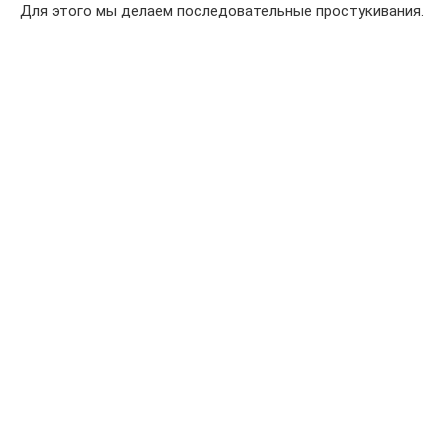
Для этого мы делаем последовательные простукивания.