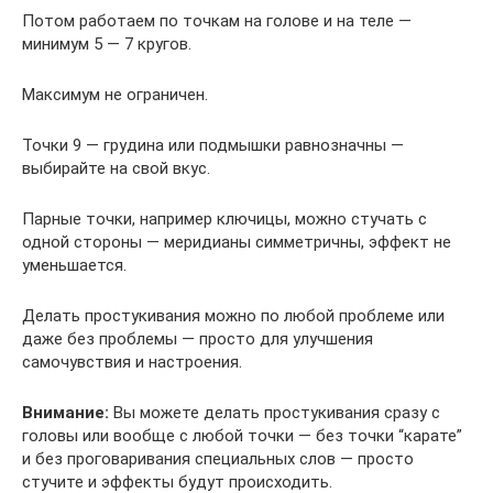
Потом работаем по точкам на голове и на теле —
минимум 5 — 7 кругов.
Максимум не ограничен.
Точки 9 — грудина или подмышки равнозначны —
выбирайте на свой вкус.
Парные точки, например ключицы, можно стучать с
одной стороны — меридианы симметричны, эффект не
уменьшается.
Делать простукивания можно по любой проблеме или
даже без проблемы — просто для улучшения
самочувствия и настроения.
Внимание:
Вы можете делать простукивания сразу с
головы или вообще с любой точки — без точки “карате”
и без проговаривания специальных слов — просто
стучите и эффекты будут происходить.