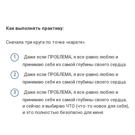
.
Как выполнять практику:
Сначала три круга по точке «карате».
Даже если ПРОБЛЕМА, я все-равно люблю и
принимаю себя из самой глубины своего сердца.
Даже если ПРОБЛЕМА, я все-равно люблю и
принимаю себя из самой глубины своего сердца.
Даже если ПРОБЛЕМА, я все-равно люблю и
принимаю себя из самой глубины своего сердца,
и сейчас я выбираю ЧТО (что-то новое для себя),
и это полностью безопасно для меня.
.