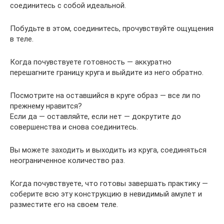
соединитесь с собой идеальной.
Побудьте в этом, соединитесь, прочувствуйте ощущения
в теле.
Когда почувствуете готовность — аккуратно
перешагните границу круга и выйдите из него обратно.
Посмотрите на оставшийся в круге образ — все ли по
прежнему нравится?
Если да — оставляйте, если нет — докрутите до
совершенства и снова соединитесь.
Вы можете заходить и выходить из круга, соединяться
неограниченное количество раз.
Когда почувствуете, что готовы завершать практику —
соберите всю эту конструкцию в невидимый амулет и
разместите его на своем теле.