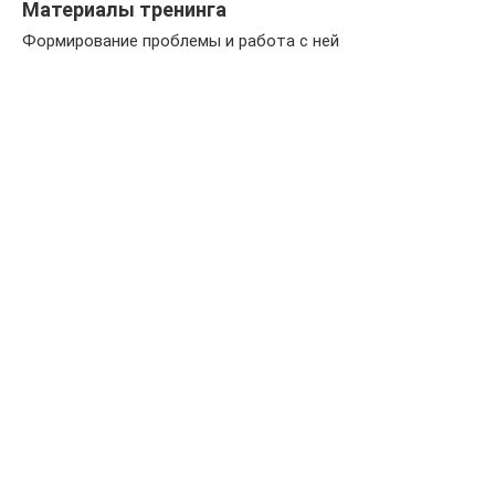
Материалы тренинга
Формирование проблемы и работа с ней