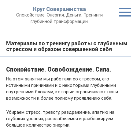
Круг Совершенства
Спокойствие. Энергия. Деньги. Тренинги
глубинной трансформации.
Материалы по тренингу работы с глубинным
стрессом и образом совершенной себя
Спокойствие. Освобождение. Сила.
На этом занятии мы работали со стрессом, его
истинными причинами и с некоторыми глубинными
внутренними блоками, которые ограничивают наши
возможности к более полному проявлению себя.
Убираем стресс, тревогу, раздражение, апатию на
глубоких уровнях, расслабляемся и разблокируем
большое количество энергии.