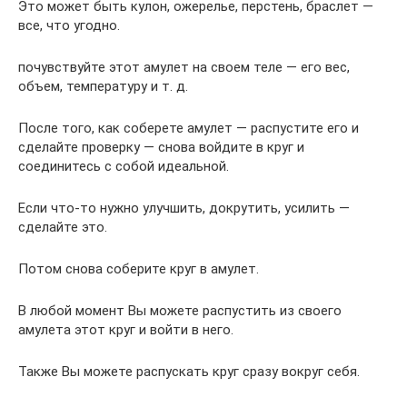
Это может быть кулон, ожерелье, перстень, браслет —
все, что угодно.
почувствуйте этот амулет на своем теле — его вес,
объем, температуру и т. д.
После того, как соберете амулет — распустите его и
сделайте проверку — снова войдите в круг и
соединитесь с собой идеальной.
Если что-то нужно улучшить, докрутить, усилить —
сделайте это.
Потом снова соберите круг в амулет.
В любой момент Вы можете распустить из своего
амулета этот круг и войти в него.
Также Вы можете распускать круг сразу вокруг себя.