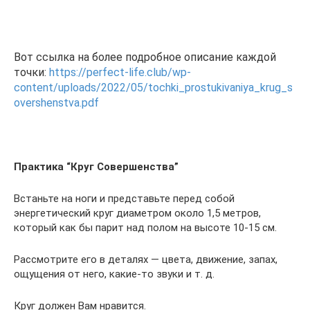
.
Вот ссылка на более подробное описание каждой
точки:
https://perfect-life.club/wp-
content/uploads/2022/05/tochki_prostukivaniya_krug_s
overshenstva.pdf
.
Практика “Круг Совершенства”
Встаньте на ноги и представьте перед собой
энергетический круг диаметром около 1,5 метров,
который как бы парит над полом на высоте 10-15 см.
Рассмотрите его в деталях — цвета, движение, запах,
ощущения от него, какие-то звуки и т. д.
Круг должен Вам нравится.