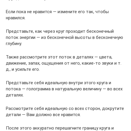
Если пока не нравится — измените его так, чтобы
нравился.
Представьте, как через круг проходит бесконечный
поток энергии — из бесконечной высоты в бесконечную
глубину.
Также рассмотрите этот поток в деталях — цвета,
движение, запах, ощущения от него, какие-то звуки и т.
д., и усильте его.
Представьте себя идеальную внутри этого круга и
потока — голограмма в натуральную величину — во всех
деталях.
Рассмотрите себя идеальную со всех сторон, докрутите
детали — Вам должно все нравится.
После этого аккуратно перешагните границу круга и