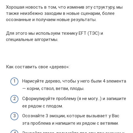
Хорошая новость в том, что изменив эту структуру, мы
также неизбежно заходим в новые сценарии, более
осознанные и получаем новые результаты.
Для этого мы используем технику EFT (ТЭС) и
специальные алгоритмы.
.
Как составить свое «дерево»:
Нарисуйте дерево, чтобы у него были 4 элемента
— корни, ствол, ветви, плоды.
Сформулируйте проблему (я не могу…) и запишите
ее рядом с плодом.
Осознайте 3 эмоции, которые вызывает у Вас
эта проблема и напишите их рядом с ветвями.