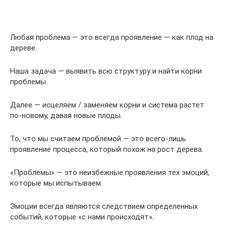
Любая проблема — это всегда проявление — как плод на
дереве.
Наша задача — выявить всю структуру и найти корни
проблемы.
Далее — исцеляем / заменяем корни и система растет
по-новому, давая новые плоды.
То, что мы считаем проблемой — это всего-лишь
проявление процесса, который похож на рост дерева.
«Проблемы» — это неизбежные проявления тех эмоций,
которые мы испытываем.
Эмоции всегда являются следствием определенных
событий, которые «с нами происходят».