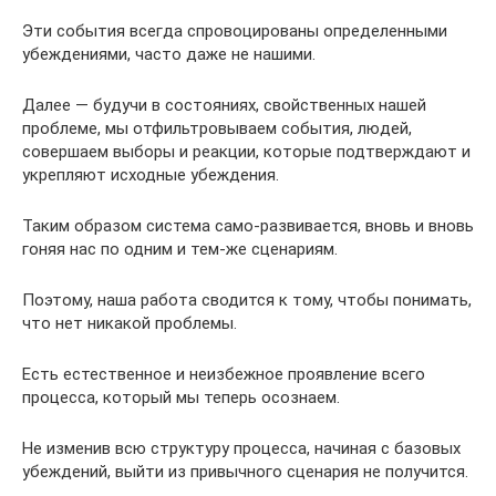
Эти события всегда спровоцированы определенными
убеждениями, часто даже не нашими.
Далее — будучи в состояниях, свойственных нашей
проблеме, мы отфильтровываем события, людей,
совершаем выборы и реакции, которые подтверждают и
укрепляют исходные убеждения.
Таким образом система само-развивается, вновь и вновь
гоняя нас по одним и тем-же сценариям.
Поэтому, наша работа сводится к тому, чтобы понимать,
что нет никакой проблемы.
Есть естественное и неизбежное проявление всего
процесса, который мы теперь осознаем.
Не изменив всю структуру процесса, начиная с базовых
убеждений, выйти из привычного сценария не получится.