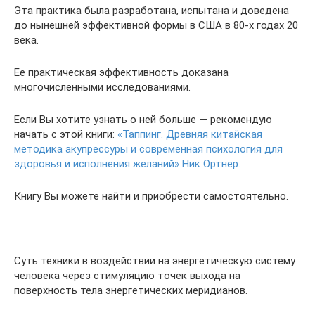
Эта практика была разработана, испытана и доведена
до нынешней эффективной формы в США в 80-х годах 20
века.
Ее практическая эффективность доказана
многочисленными исследованиями.
Если Вы хотите узнать о ней больше — рекомендую
начать с этой книги:
«Таппинг. Древняя китайская
методика акупрессуры и современная психология для
здоровья и исполнения желаний» Ник Ортнер.
Книгу Вы можете найти и приобрести самостоятельно.
.
Суть техники в воздействии на энергетическую систему
человека через стимуляцию точек выхода на
поверхность тела энергетических меридианов.