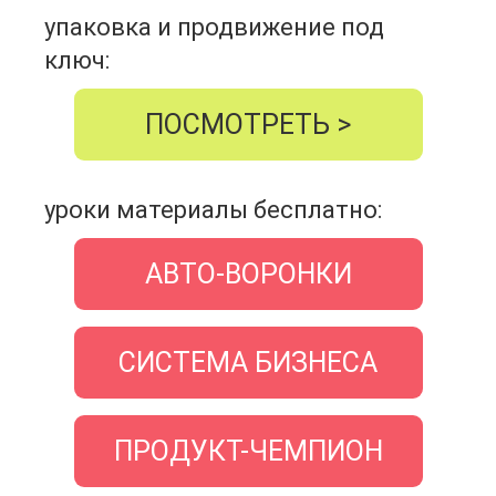
упаковка и продвижение под
ключ:
ПОСМОТРЕТЬ >
уроки материалы бесплатно:
АВТО-ВОРОНКИ
СИСТЕМА БИЗНЕСА
ПРОДУКТ-ЧЕМПИОН