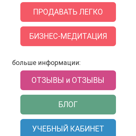
ПРОДАВАТЬ ЛЕГКО
БИЗНЕС-МЕДИТАЦИЯ
больше информации:
ОТЗЫВЫ и ОТЗЫВЫ
БЛОГ
УЧЕБНЫЙ КАБИНЕТ