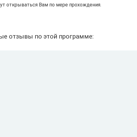
дут открываться Вам по мере прохождения.
ые отзывы по этой программе: