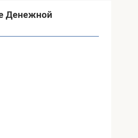
ие Денежной