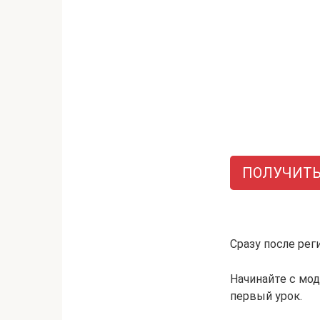
ПОЛУЧИТЬ
.
Сразу после рег
Начинайте с мо
первый урок.