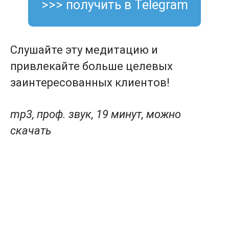
>>> получить в Telegram
Слушайте эту медитацию и
привлекайте больше целевых
заинтересованных клиентов!
mp3, проф. звук, 19 минут, можно
скачать