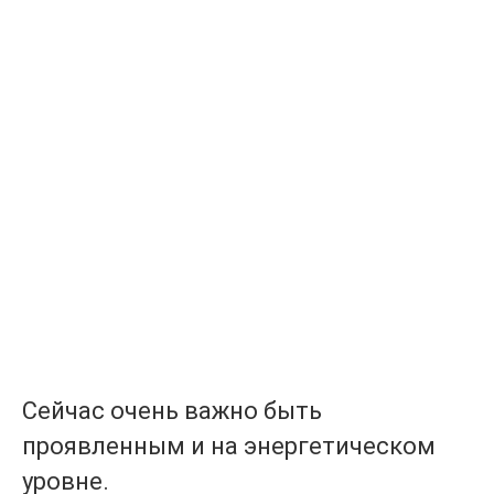
Сейчас очень важно быть
проявленным и на энергетическом
уровне.