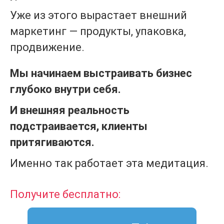
Уже из этого вырастает внешний
маркетинг — продукты, упаковка,
продвижение.
Мы начинаем выстраивать бизнес
глубоко внутри себя.
И внешняя реальность
подстраивается, клиенты
притягиваются.
Именно так работает эта медитация.
Получите бесплатно: