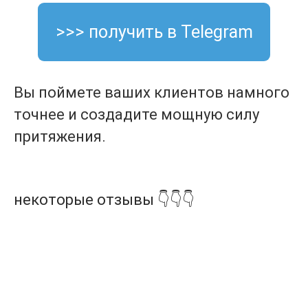
>>> получить в Telegram
Вы поймете ваших клиентов намного
точнее и создадите мощную силу
притяжения.
некоторые отзывы 👇👇👇