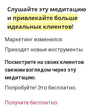
Слушайте эту медитацию
и
привлекайте больше
идеальных клиентов
!
Маркетинг изменился.
Приходят новые инструменты.
Посмотрите на своих клиентов
свежим взглядом через эту
медитацию.
Попробуйте! Это бесплатно.
Получите бесплатно: