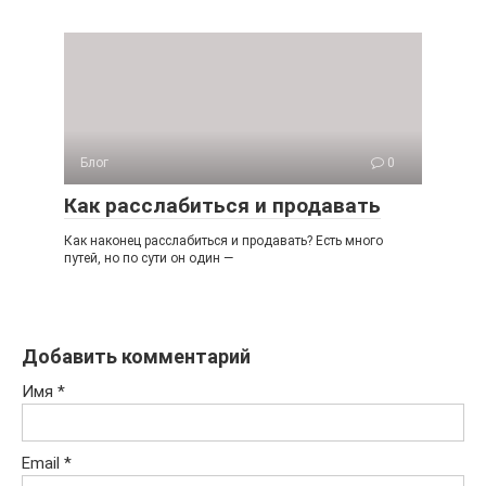
Блог
0
Как расслабиться и продавать
Как наконец расслабиться и продавать? Есть много
путей, но по сути он один —
Добавить комментарий
Имя
*
Email
*