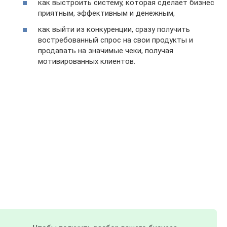
как выстроить систему, которая сделает бизнес
приятным, эффективным и денежным,
как выйти из конкуренции, сразу получить
востребованный спрос на свои продукты и
продавать на значимые чеки, получая
мотивированных клиентов.