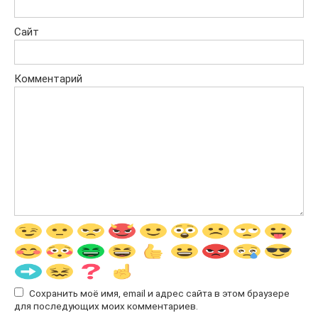
Сайт
Комментарий
Сохранить моё имя, email и адрес сайта в этом браузере
для последующих моих комментариев.