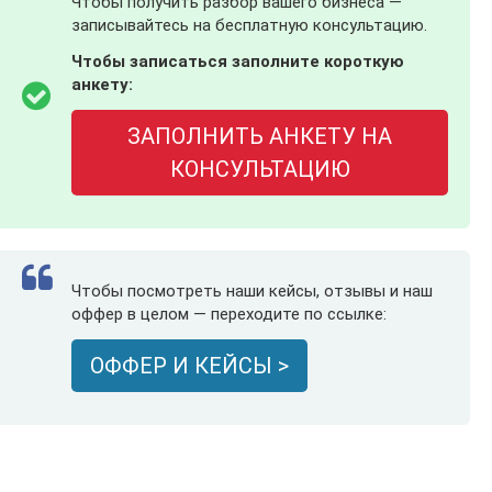
Чтобы получить разбор вашего бизнеса —
записывайтесь на бесплатную консультацию.
Чтобы записаться заполните короткую
анкету:
ЗАПОЛНИТЬ АНКЕТУ НА
КОНСУЛЬТАЦИЮ
Чтобы посмотреть наши кейсы, отзывы и наш
оффер в целом — переходите по ссылке:
ОФФЕР И КЕЙСЫ >
.