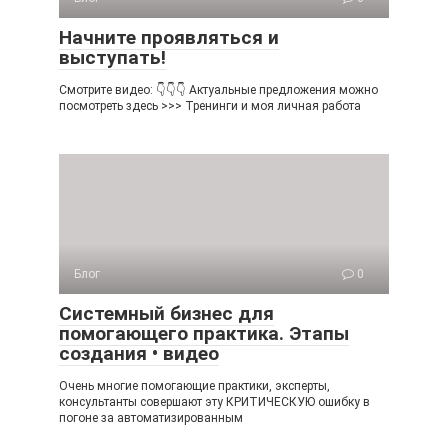
Начните проявляться и
выступать!
Смотрите видео: 👇👇👇 Актуальные предложения можно
посмотреть здесь >>> Тренинги и моя личная работа
Блог
0
Системный бизнес для
помогающего практика. Этапы
создания • видео
Очень многие помогающие практики, эксперты,
консультанты совершают эту КРИТИЧЕСКУЮ ошибку в
погоне за автоматизированным