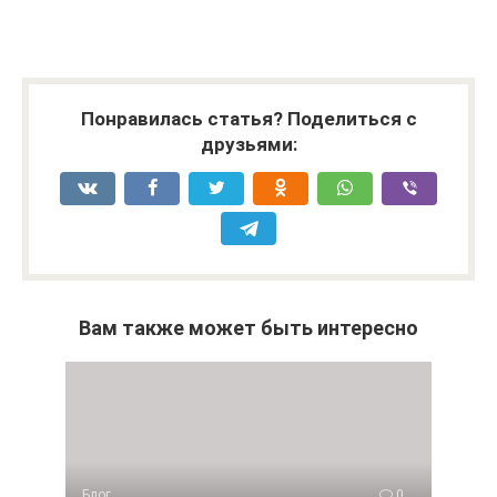
.
Понравилась статья? Поделиться с
друзьями:
Вам также может быть интересно
Блог
0