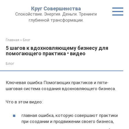
Круг Совершенства
Спокойствие. Энергия. Деньги. Тренинги
глубинной трансформации.
Главная
»
Блог
5 шагов к вдохновляющему бизнесу для
помогающего практика • видео
Блог
Ключевая ошибка Помогающих практиков и пяти-
шаговая система создания вдохновляющего бизнеса.
Что в этом видео:
главная ошибка, которую совершают практики
при создании и продвижении своего бизнеса,