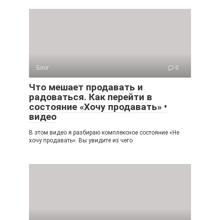
Блог
0
Что мешает продавать и
радоваться. Как перейти в
состояние «Хочу продавать» •
видео
В этом видео я разбираю комплексное состояние «Не
хочу продавать». Вы увидите из чего