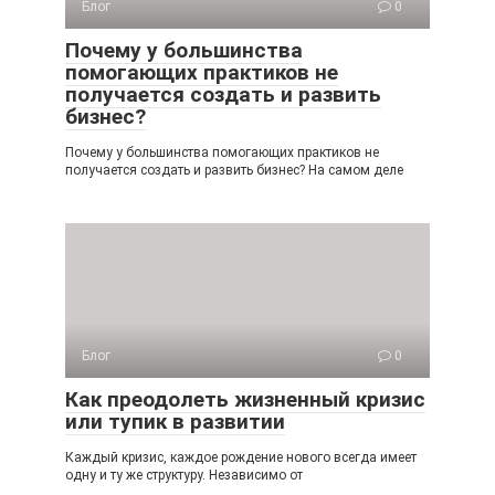
Блог
0
Почему у большинства
помогающих практиков не
получается создать и развить
бизнес?
Почему у большинства помогающих практиков не
получается создать и развить бизнес? На самом деле
Блог
0
Как преодолеть жизненный кризис
или тупик в развитии
Каждый кризис, каждое рождение нового всегда имеет
одну и ту же структуру. Независимо от