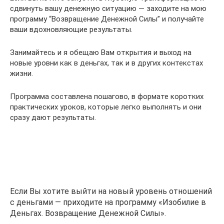
сдвинуть вашу денежную ситуацию — заходите на мою
программу “Возвращение Денежной Силы” и получайте
ваши вдохновляющие результаты.
Занимайтесь и я обещаю Вам открытия и выход на
новые уровни как в деньгах, так и в других контекстах
жизни.
Программа составлена пошагово, в формате коротких
практических уроков, которые легко выполнять и они
сразу дают результаты.
Если Вы хотите выйти на новый уровень отношений
с деньгами —
приходите на программу «Изобилие в
Деньгах. Возвращение Денежной Силы».