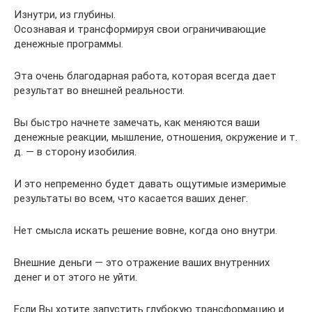
Изнутри, из глубины.
Осознавая и трансформируя свои ограничивающие
денежные программы.
Эта очень благодарная работа, которая всегда дает
результат во внешней реальности.
Вы быстро начнете замечать, как меняются ваши
денежные реакции, мышление, отношения, окружение и т.
д. — в сторону изобилия.
И это непременно будет давать ощутимые измеримые
результаты во всем, что касается ваших денег.
Нет смысла искать решение вовне, когда оно внутри.
Внешние деньги — это отражение ваших внутренних
денег и от этого не уйти.
Если Вы хотите запустить глубокую трансформацию и