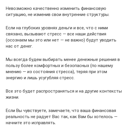
Невозможно качественно изменить финансовую
ситуацию, не изменив свои внутренние структуры.
Если на глубоких уровнях деньги и все, что с ними
связано, вызывают стресс — все наши действия
(осознаем мы это или нет — не важно) будут уводить
нас от денег.
Мы всегда будем выбирать менее денежные решения в
пользу более комфортных и безопасных (по нашему
мнению — из состояния стресса), теряя при этом
энергию и лишь усугубляя стресс.
Все это будет распространяться и на другие контексты
жизни.
Если Вы чувствуете, замечаете, что ваша финансовая
реальность не радует Вас так, как Вам бы хотелось —
начните это исправлять.