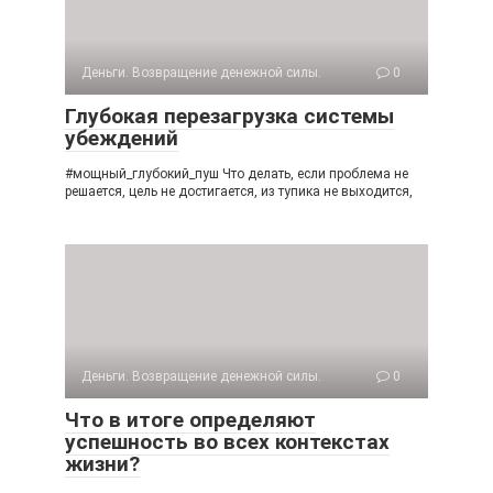
Деньги. Возвращение денежной силы.
0
Глубокая перезагрузка системы
убеждений
#мощный_глубокий_пуш Что делать, если проблема не
решается, цель не достигается, из тупика не выходится,
Деньги. Возвращение денежной силы.
0
Что в итоге определяют
успешность во всех контекстах
жизни?