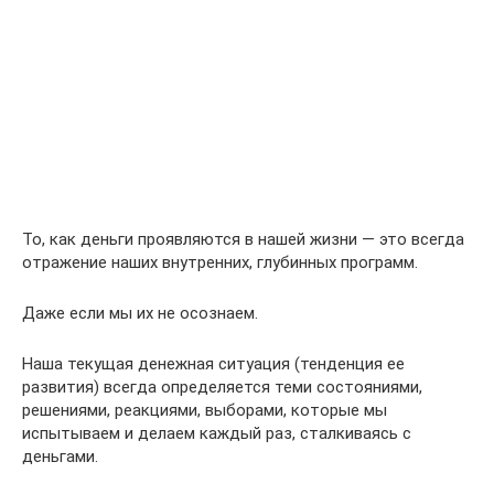
То, как деньги проявляются в нашей жизни — это всегда
отражение наших внутренних, глубинных программ.
Даже если мы их не осознаем.
Наша текущая денежная ситуация (тенденция ее
развития) всегда определяется теми состояниями,
решениями, реакциями, выборами, которые мы
испытываем и делаем каждый раз, сталкиваясь с
деньгами.