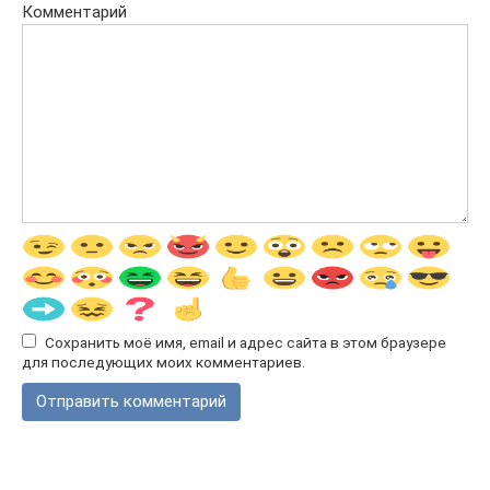
Комментарий
Сохранить моё имя, email и адрес сайта в этом браузере
для последующих моих комментариев.