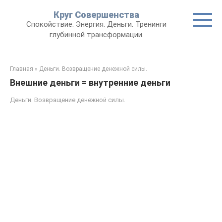
Круг Совершенства
Спокойствие. Энергия. Деньги. Тренинги
глубинной трансформации.
Главная
»
Деньги. Возвращение денежной силы.
Внешние деньги = внутренние деньги
Деньги. Возвращение денежной силы.