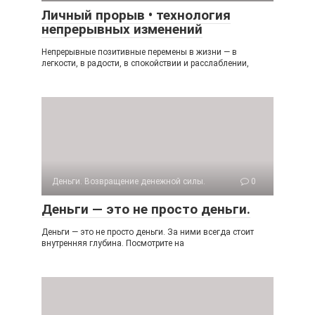
Личный прорыв • технология
непрерывных изменений
Непрерывные позитивные перемены в жизни — в
легкости, в радости, в спокойствии и расслаблении,
Деньги. Возвращение денежной силы.
0
Деньги — это не просто деньги.
Деньги — это не просто деньги. За ними всегда стоит
внутренняя глубина. Посмотрите на