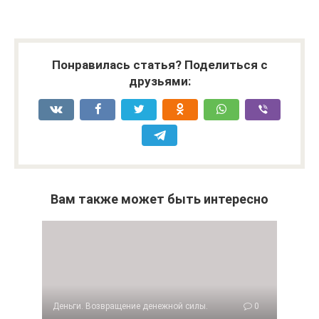
.
Понравилась статья? Поделиться с
друзьями:
Вам также может быть интересно
Деньги. Возвращение денежной силы.
0