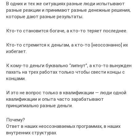
В одних и тех же ситуациях разные люди испытывают
разные реакции и принимают разные денежные решения,
которые дают разные результаты.
Кто-то становится богаче, а кто-то теряет последнее.
Кто-то стремится к деньгам, а кто-то [неосознанно] их
избегает.
К кому-то деньги буквально “липнут”, а кто-то вынужден
пахать на трех работах только чтобы свести концы с
концами.
И это не вопрос только в квалификации — люди одной
квалификации и опыта часто зарабатывают
принципиально разные деньги.
Почему?
Ответ в наших неосознаваемых программах, в наших
внутренних структурах.