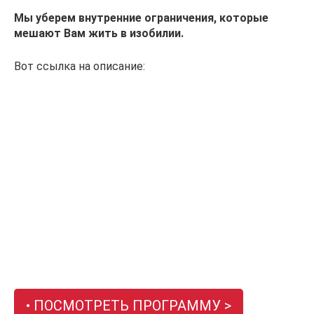
Мы уберем внутренние ограничения, которые
мешают Вам жить в изобилии.
Вот ссылка на описание:
• ПОСМОТРЕТЬ ПРОГРАММУ >