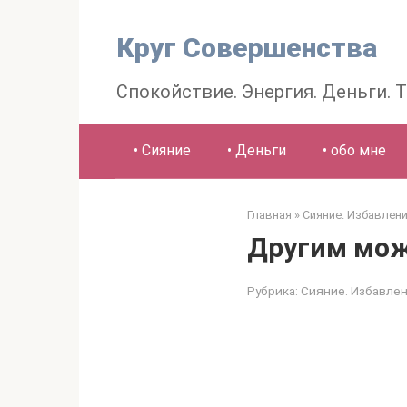
Круг Совершенства
Спокойствие. Энергия. Деньги. 
• Сияние
• Деньги
• обо мне
Главная
»
Сияние. Избавлени
Другим мож
Рубрика:
Сияние. Избавлен