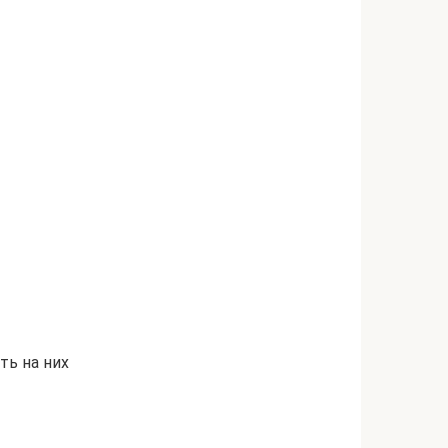
ть на них