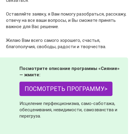
связаться.
Оставляйте заявку, я Вам помогу разобраться, расскажу,
отвечу на все ваши вопросы, и Вы сможете принять
важное для Вас решение.
Желаю Вам всего самого хорошего, счастья,
благополучия, свободы, радости и творчества.
Посмотрите описание программы «Сияние»
— жмите:
ПОСМОТРЕТЬ ПРОГРАММУ>
Исцеление перфекционизма, само-саботажа,
обесценивания, невидимости, самозванства и
перегруза.