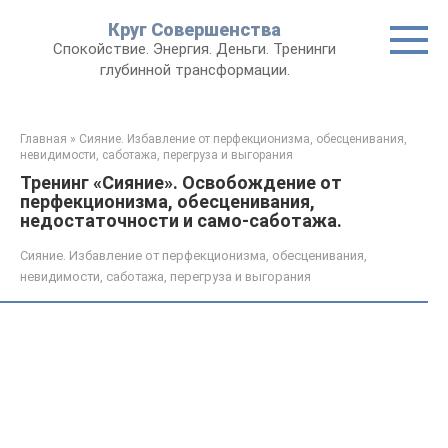
Круг Совершенства
Спокойствие. Энергия. Деньги. Тренинги
глубинной трансформации.
Главная
»
Сияние. Избавление от перфекционизма, обесценивания,
невидимости, саботажа, перегруза и выгорания
Тренинг «Сияние». Освобождение от
перфекционизма, обесценивания,
недостаточности и само-саботажа.
Сияние. Избавление от перфекционизма, обесценивания,
невидимости, саботажа, перегруза и выгорания