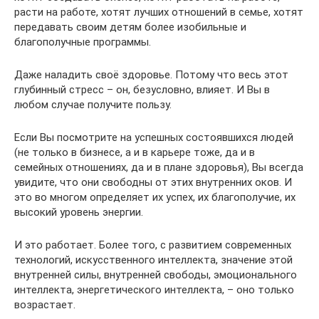
расти на работе, хотят лучших отношений в семье, хотят
передавать своим детям более изобильные и
благополучные программы.
Даже наладить своё здоровье. Потому что весь этот
глубинный стресс – он, безусловно, влияет. И Вы в
любом случае получите пользу.
Если Вы посмотрите на успешных состоявшихся людей
(не только в бизнесе, а и в карьере тоже, да и в
семейных отношениях, да и в плане здоровья), Вы всегда
увидите, что они свободны от этих внутренних оков. И
это во многом определяет их успех, их благополучие, их
высокий уровень энергии.
И это работает. Более того, с развитием современных
технологий, искусственного интеллекта, значение этой
внутренней силы, внутренней свободы, эмоционального
интеллекта, энергетического интеллекта, – оно только
возрастает.