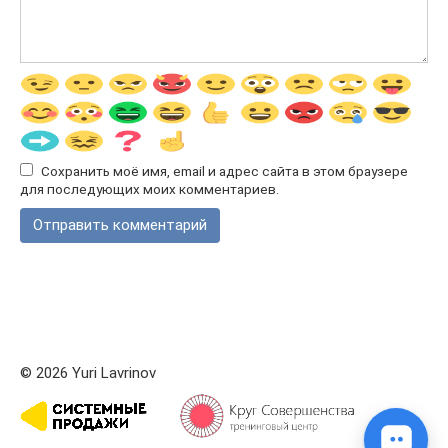
Сохранить моё имя, email и адрес сайта в этом браузере
для последующих моих комментариев.
© 2026 Yuri Lavrinov