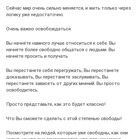
Сейчас мир очень сильно меняется, и жить только через
логику уже недостаточно.
Очень важно освобождаться.
Вы начнёте намного лучше относиться к себе. Вы
начнёте более свободно общаться с людьми. Вы
начнёте просить и получать.
Вы перестанете себя перегружать, Вы перестанете
доказывать, Вы перестанете заслуживать, Вы
перестанете зависеть от других мнений. Вы просто
освободитесь.
Просто представьте, как это будет классно!
Что Вы сможете сделать с этой степенью свободы!
Посмотрите на людей, которые уже свободны, как они