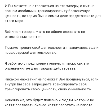
И Вы можете не отвлекаться на эти химеры, а жить в
полном изобилии и транслировать ту бесконечную
ценность, которую Вы на самом деле представляете для
этого мира.
Всё, что я говорю, – это не общие слова, это не
отвлечённые понятия.
Помимо тренинговой деятельности, я занимаюсь ещё и
продюсерской деятельностью.
Я работаю с предпринимателями, и я вижу, как эти
ограничения не дают людям действовать.
Никакой маркетинг не поможет Вам продвинуться, если
внутри Вы себе запрещаете транслировать себя,
транслировать свою ценность, свою уникальность.
Конечно же, это будет полезно и людям, которые не
хотят создавать бизнес, хотят работать на работе,