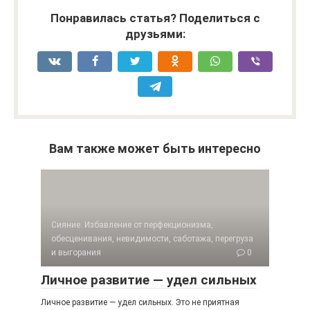
Понравилась статья? Поделиться с
друзьями:
Вам также может быть интересно
Сияние. Избавление от перфекционизма,
обесценивания, невидимости, саботажа, перегруза
и выгорания
0
Личное развитие — удел сильных
Личное развитие — удел сильных. Это не приятная