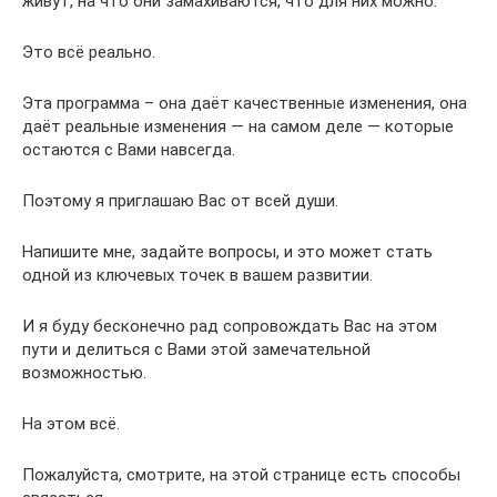
живут, на что они замахиваются, что для них можно.
Это всё реально.
Эта программа – она даёт качественные изменения, она
даёт реальные изменения — на самом деле — которые
остаются с Вами навсегда.
Поэтому я приглашаю Вас от всей души.
Напишите мне, задайте вопросы, и это может стать
одной из ключевых точек в вашем развитии.
И я буду бесконечно рад сопровождать Вас на этом
пути и делиться с Вами этой замечательной
возможностью.
На этом всё.
Пожалуйста, смотрите, на этой странице есть способы