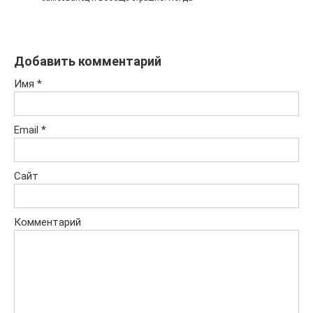
Добавить комментарий
Имя
*
Email
*
Сайт
Комментарий