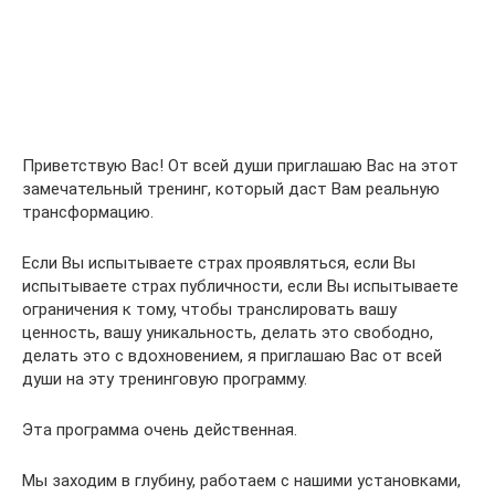
Приветствую Вас! От всей души приглашаю Вас на этот
замечательный тренинг, который даст Вам реальную
трансформацию.
Если Вы испытываете страх проявляться, если Вы
испытываете страх публичности, если Вы испытываете
ограничения к тому, чтобы транслировать вашу
ценность, вашу уникальность, делать это свободно,
делать это с вдохновением, я приглашаю Вас от всей
души на эту тренинговую программу.
Эта программа очень действенная.
Мы заходим в глубину, работаем с нашими установками,