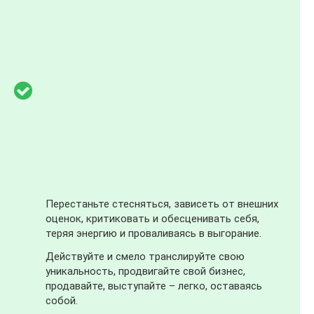
Перестаньте стесняться, зависеть от внешних
оценок, критиковать и обесценивать себя,
теряя энергию и проваливаясь в выгорание.
Действуйте и смело транслируйте свою
уникальность, продвигайте свой бизнес,
продавайте, выступайте – легко, оставаясь
собой.