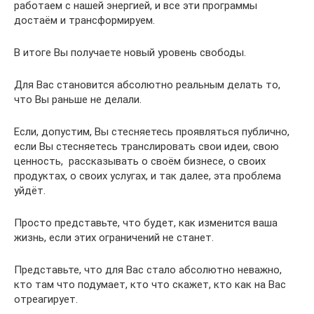
работаем с нашей энергией, и все эти программы
достаём и трансформируем.
В итоге Вы получаете новый уровень свободы.
Для Вас становится абсолютно реальным делать то,
что Вы раньше не делали.
Если, допустим, Вы стесняетесь проявляться публично,
если Вы стесняетесь транслировать свои идеи, свою
ценность, рассказывать о своём бизнесе, о своих
продуктах, о своих услугах, и так далее, эта проблема
уйдёт.
Просто представьте, что будет, как изменится ваша
жизнь, если этих ограничений не станет.
Представьте, что для Вас стало абсолютно неважно,
кто там что подумает, кто что скажет, кто как на Вас
отреагирует.