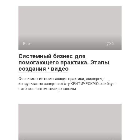
Блог
0
Системный бизнес для
помогающего практика. Этапы
создания • видео
Очень многие помогающие практики, эксперты,
консультанты совершают эту КРИТИЧЕСКУЮ ошибку в
погоне за автоматизированным