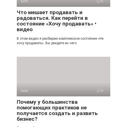
Блог
0
Что мешает продавать и
радоваться. Как перейти в
состояние «Хочу продавать» •
видео
В этом видео я разбираю комплексное состояние «Не
хочу продавать». Вы увидите из чего
Блог
0
Почему у большинства
помогающих практиков не
получается создать и развить
бизнес?