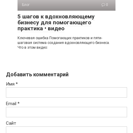
Блог
0
5 шагов к вдохновляющему
бизнесу для помогающего
практика • видео
Ключевая ошибка Помогающих практиков и пяти-
шаговая система создания вдохновляющего бизнеса.
Что в этом видео:
Добавить комментарий
Имя
*
Email
*
Сайт