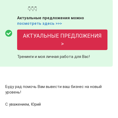
👇👇👇
Актуальные предложения можно
посмотреть здесь >>>
АКТУАЛЬНЫЕ ПРЕДЛОЖЕНИЯ
>
Тренинги и моя личная работа для Вас!
.
Буду рад помочь Вам вывести ваш бизнес на новый
уровень!
С уважением, Юрий