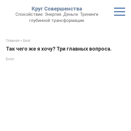
Круг Совершенства
Спокойствие. Энергия. Деньги. Тренинги
глубинной трансформации.
Главная
»
Блог
Так чего же я хочу? Три главных вопроса.
Блог