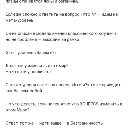
планы становятся ясны и органичны.
Если же сложно ответить на вопрос «Кто я? — идем на
мета-уровень.
Он не описан в модели именно классического коучинга,
но не проблема — выходим за рамки.
Этот уровень «Зачем я?».
Как я хочу изменить этот мир?
На что хочу повлиять?
С этого уровня ответ на вопрос «Кто я?» тоже приходит
как бы сам-собой.
Но что делать, если не понятно что ХОЧЕТСЯ изменить в
этом Мире?
Ответ тот же — идти выше — в Безграничность.