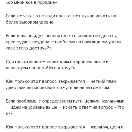
«со мной все в порядке».
Если же что-то не ладится — ответ нужно искать на
более высоком уровне.
Если дела не идут, непонятно что конкретно делать,
преследуют неудачи — проблема на прикладном уровне
«как этого достичь?».
Соответственно — переходим на уровень выше и
исследуем вопрос «Чего я хочу?».
Как только этот вопрос закрывается — четкий план
действий вырисовывается чуть ли не автоматом.
Если проблемы с определением пути, целями, желаниями
— идем на уровень выше — искать ответ на вопрос «Кто
я?».
Как только этот вопрос закрывается — желания, цели и