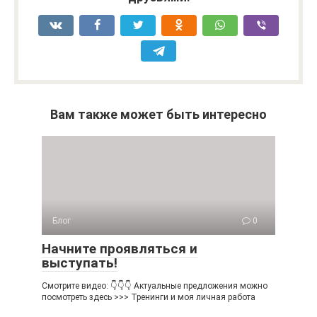
Вам также может быть интересно
Блог
0
Начните проявляться и
выступать!
Смотрите видео: 👇👇👇 Актуальные предложения можно
посмотреть здесь >>> Тренинги и моя личная работа