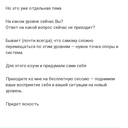
Но это уже отдельная тема
На каком уровне сейчас Вы?
Ответ на какой вопрос сейчас не приходит?
Бывает (почти всегда), что самому сложно
перемещаться по этим уровням — нужна точка опоры и
система.
Для этого коучи и придумали сами себя
Приходите ко мне на бесплатную сессию — поднимем
ваше восприятие себя и вашей ситуации на новый
уровень.
Придет ясность.
.