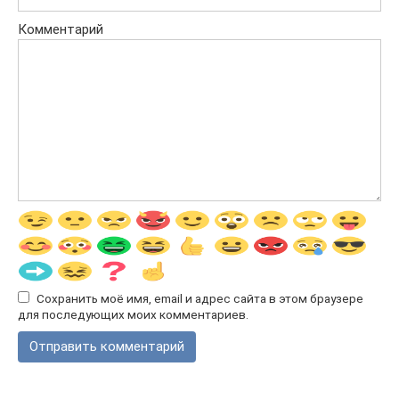
Комментарий
Сохранить моё имя, email и адрес сайта в этом браузере
для последующих моих комментариев.