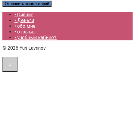
• Сияние
• Деньги
• обо мне
• отзывы
• учебный кабинет
© 2026 Yuri Lavrinov