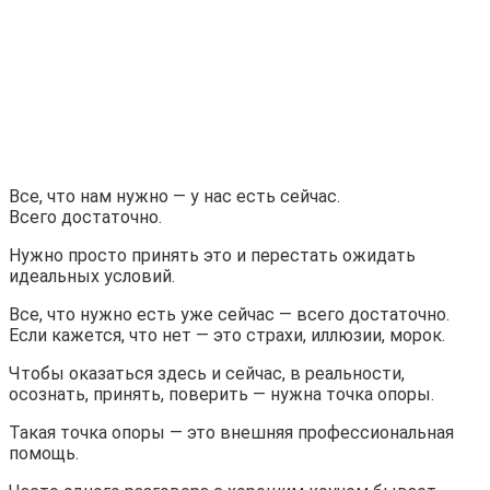
Все, что нам нужно — у нас есть сейчас.
Всего достаточно.
Нужно просто принять это и перестать ожидать
идеальных условий.
Все, что нужно есть уже сейчас — всего достаточно.
Если кажется, что нет — это страхи, иллюзии, морок.
Чтобы оказаться здесь и сейчас, в реальности,
осознать, принять, поверить — нужна точка опоры.
Такая точка опоры — это внешняя профессиональная
помощь.