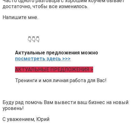
Часто одного разговора с хорошим коучем бывает
достаточно, чтобы все изменилось.
Напишите мне.
.
👇👇👇
Актуальные предложения можно
посмотреть здесь >>>
АКТУАЛЬНЫЕ ПРЕДЛОЖЕНИЯ >
Тренинги и моя личная работа для Вас!
.
Буду рад помочь Вам вывести ваш бизнес на новый
уровень!
С уважением, Юрий