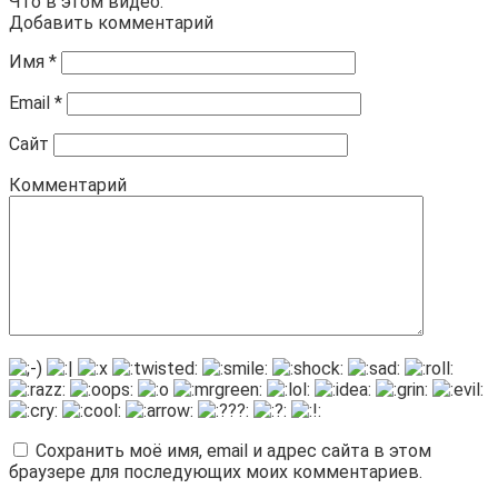
Что в этом видео:
Добавить комментарий
Имя
*
Email
*
Сайт
Комментарий
Сохранить моё имя, email и адрес сайта в этом
браузере для последующих моих комментариев.