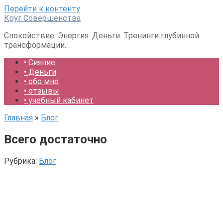
Перейти к контенту
Круг Совершенства
Спокойствие. Энергия. Деньги. Тренинги глубинной
трансформации.
• Сияние
• Деньги
• обо мне
• отзывы
• учебный кабинет
Главная
»
Блог
Всего достаточно
Рубрика:
Блог