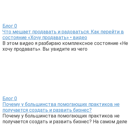
Блог
0
Что мешает продавать и радоваться. Как перейти в
состояние «Хочу продавать» • видео
В этом видео я разбираю комплексное состояние «Не
хочу продавать». Вы увидите из чего
Блог
0
Почему у большинства помогающих практиков не
получается создать и развить бизнес?
Почему у большинства помогающих практиков не
получается создать и развить бизнес? На самом деле