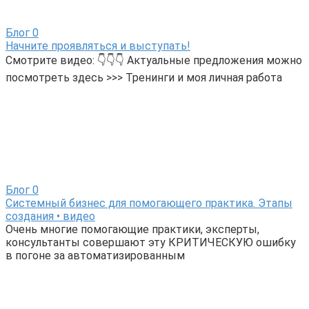
Блог
0
Начните проявляться и выступать!
Смотрите видео: 👇👇👇 Актуальные предложения можно
посмотреть здесь >>> Тренинги и моя личная работа
Блог
0
Системный бизнес для помогающего практика. Этапы
создания • видео
Очень многие помогающие практики, эксперты,
консультанты совершают эту КРИТИЧЕСКУЮ ошибку
в погоне за автоматизированным